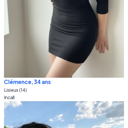
Clémence, 34 ans
Lisieux (14)
Incall