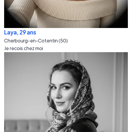
Laya, 29 ans
Cherbourg-en-Cotentin (50)
Je recois chez moi