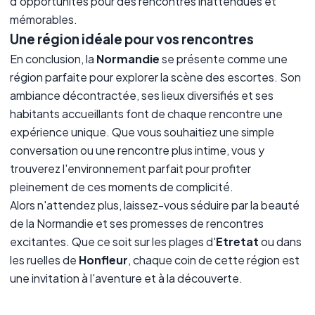
d'opportunités pour des rencontres inattendues et
mémorables.
Une région idéale pour vos rencontres
En conclusion, la
Normandie
se présente comme une
région parfaite pour explorer la scène des escortes. Son
ambiance décontractée, ses lieux diversifiés et ses
habitants accueillants font de chaque rencontre une
expérience unique. Que vous souhaitiez une simple
conversation ou une rencontre plus intime, vous y
trouverez l'environnement parfait pour profiter
pleinement de ces moments de complicité.
Alors n'attendez plus, laissez-vous séduire par la beauté
de la Normandie et ses promesses de rencontres
excitantes. Que ce soit sur les plages d'
Etretat
ou dans
les ruelles de
Honfleur
, chaque coin de cette région est
une invitation à l'aventure et à la découverte.